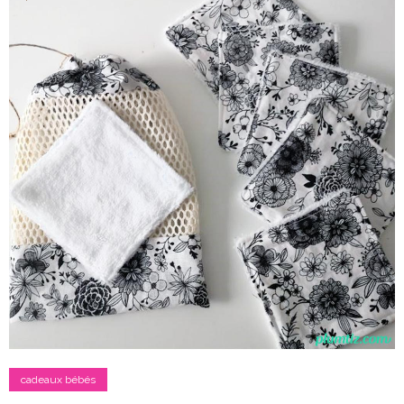
cadeaux bébés