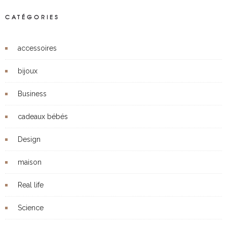
CATÉGORIES
accessoires
bijoux
Business
cadeaux bébés
Design
maison
Real life
Science