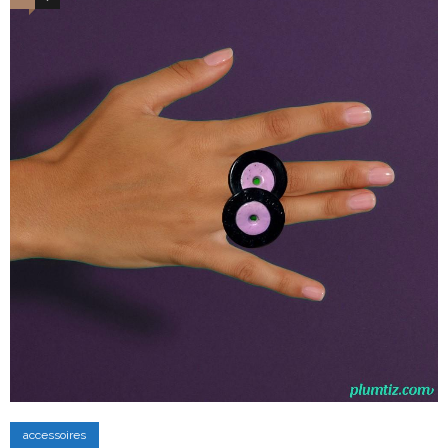
accessoires