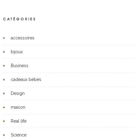
CATÉGORIES
accessoires
bijoux
Business
cadeaux bébés
Design
maison
Real life
Science