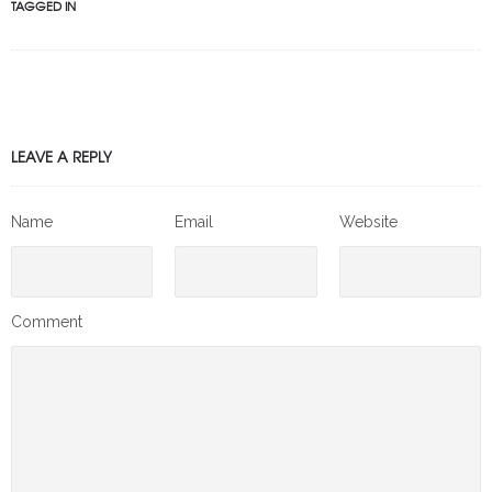
TAGGED IN
LEAVE A REPLY
Name
Email
Website
Comment