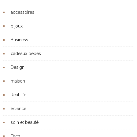
accessoires
bijoux
Business
cadeaux bébés
Design
maison
Real life
Science
soin et beauté
Tech