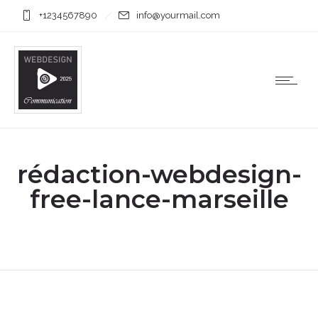
+1234567890
info@yourmail.com
rédaction-webdesign-
free-lance-marseille