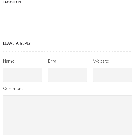
TAGGED IN
LEAVE A REPLY
Name
Email
Website
Comment