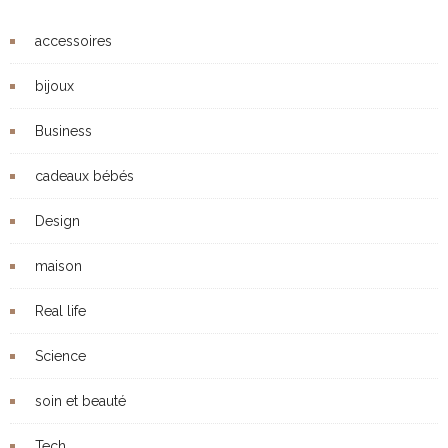
accessoires
bijoux
Business
cadeaux bébés
Design
maison
Real life
Science
soin et beauté
Tech