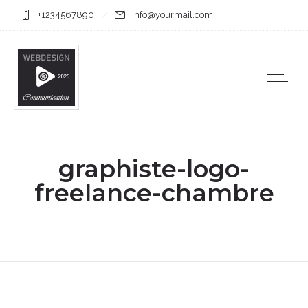
+1234567890
info@yourmail.com
graphiste-logo-
freelance-chambre